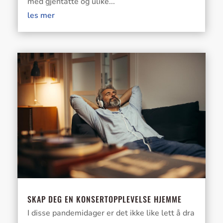
med gjentatte og ulike...
les mer
SKAP DEG EN KONSERTOPPLEVELSE HJEMME
I disse pandemidager er det ikke like lett å dra