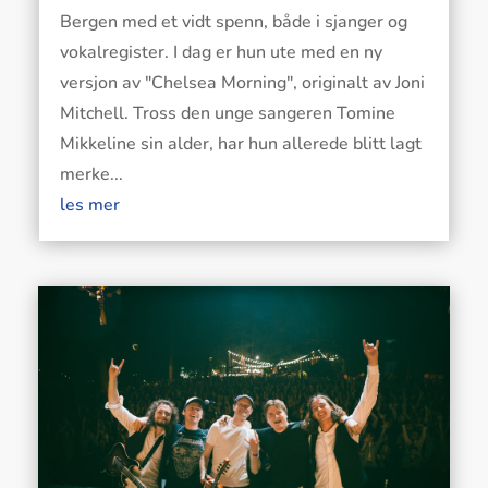
Bergen med et vidt spenn, både i sjanger og
vokalregister. I dag er hun ute med en ny
versjon av "Chelsea Morning", originalt av Joni
Mitchell. Tross den unge sangeren Tomine
Mikkeline sin alder, har hun allerede blitt lagt
merke...
les mer