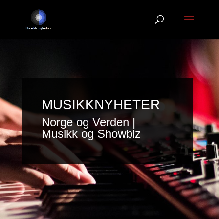
MUSIKKNYHETER
Norge og Verden |
Musikk og Showbiz