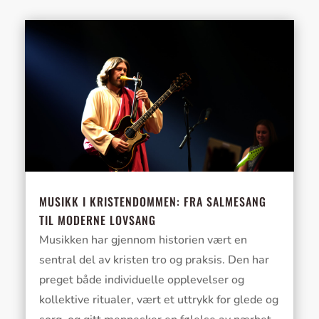
MUSIKK I KRISTENDOMMEN: FRA SALMESANG
TIL MODERNE LOVSANG
Musikken har gjennom historien vært en
sentral del av kristen tro og praksis. Den har
preget både individuelle opplevelser og
kollektive ritualer, vært et uttrykk for glede og