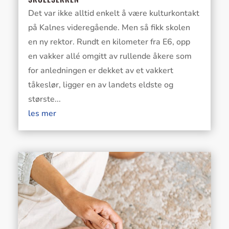
Det var ikke alltid enkelt å være kulturkontakt
på Kalnes videregående. Men så fikk skolen
en ny rektor. Rundt en kilometer fra E6, opp
en vakker allé omgitt av rullende åkere som
for anledningen er dekket av et vakkert
tåkeslør, ligger en av landets eldste og
største...
les mer