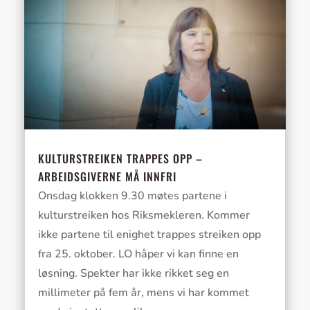
KULTURSTREIKEN TRAPPES OPP –
ARBEIDSGIVERNE MÅ INNFRI
Onsdag klokken 9.30 møtes partene i
kulturstreiken hos Riksmekleren. Kommer
ikke partene til enighet trappes streiken opp
fra 25. oktober. LO håper vi kan finne en
løsning. Spekter har ikke rikket seg en
millimeter på fem år, mens vi har kommet