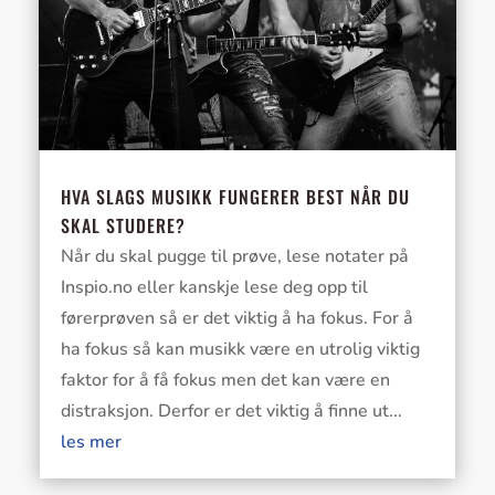
HVA SLAGS MUSIKK FUNGERER BEST NÅR DU
SKAL STUDERE?
Når du skal pugge til prøve, lese notater på
Inspio.no eller kanskje lese deg opp til
førerprøven så er det viktig å ha fokus. For å
ha fokus så kan musikk være en utrolig viktig
faktor for å få fokus men det kan være en
distraksjon. Derfor er det viktig å finne ut...
les mer