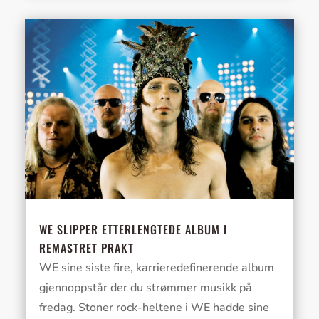
WE SLIPPER ETTERLENGTEDE ALBUM I
REMASTRET PRAKT
WE sine siste fire, karrieredefinerende album
gjennoppstår der du strømmer musikk på
fredag. Stoner rock-heltene i WE hadde sine