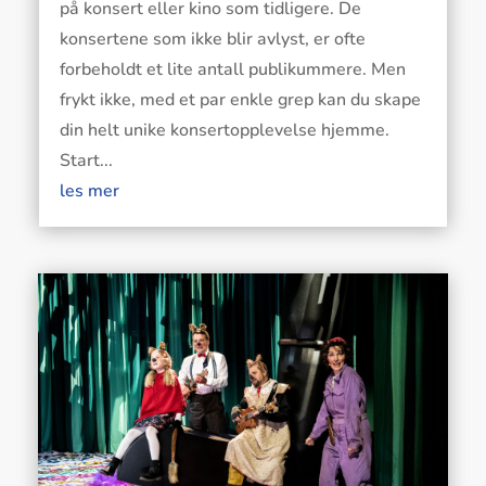
på konsert eller kino som tidligere. De
konsertene som ikke blir avlyst, er ofte
forbeholdt et lite antall publikummere. Men
frykt ikke, med et par enkle grep kan du skape
din helt unike konsertopplevelse hjemme.
Start...
les mer