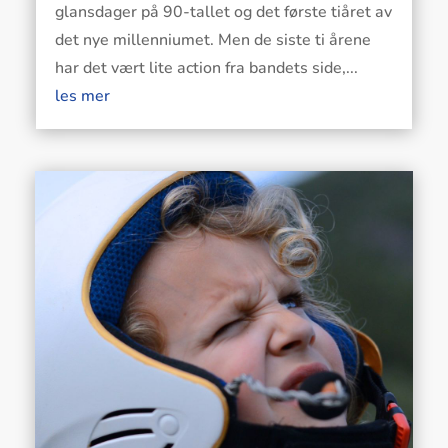
glansdager på 90-tallet og det første tiåret av
det nye millenniumet. Men de siste ti årene
har det vært lite action fra bandets side,...
les mer