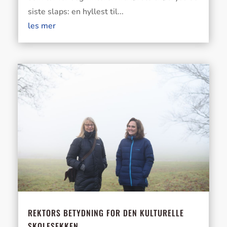
siste slaps: en hyllest til...
les mer
REKTORS BETYDNING FOR DEN KULTURELLE
SKOLESEKKEN