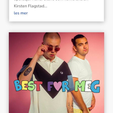
Kirsten Flagstad...
les mer