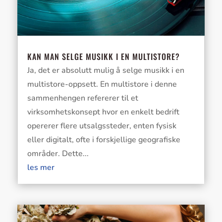
KAN MAN SELGE MUSIKK I EN MULTISTORE?
Ja, det er absolutt mulig å selge musikk i en
multistore-oppsett. En multistore i denne
sammenhengen refererer til et
virksomhetskonsept hvor en enkelt bedrift
opererer flere utsalgssteder, enten fysisk
eller digitalt, ofte i forskjellige geografiske
områder. Dette...
les mer