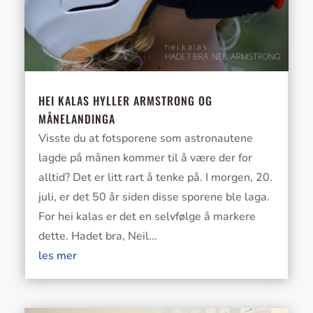
HEI KALAS HYLLER ARMSTRONG OG
MÅNELANDINGA
Visste du at fotsporene som astronautene
lagde på månen kommer til å være der for
alltid? Det er litt rart å tenke på. I morgen, 20.
juli, er det 50 år siden disse sporene ble laga.
For hei kalas er det en selvfølge å markere
dette. Hadet bra, Neil...
les mer