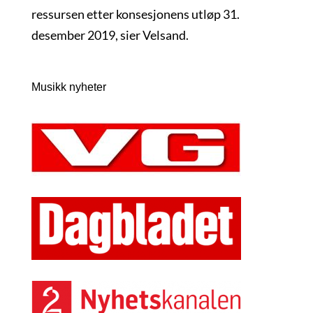
ressursen etter konsesjonens utløp 31.
desember 2019, sier Velsand.
Musikk nyheter