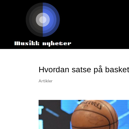
Hvordan satse på basket
Artikler