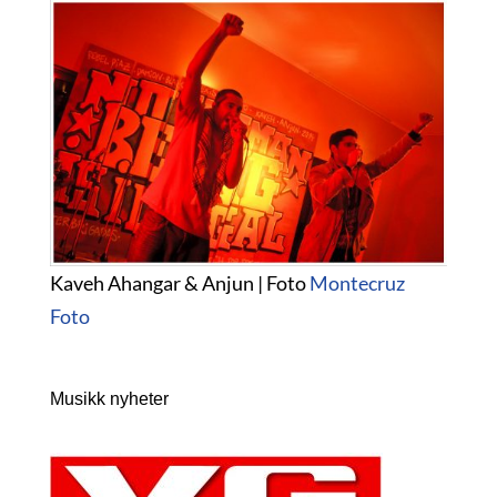
Kaveh Ahangar & Anjun | Foto
Montecruz
Foto
Musikk nyheter