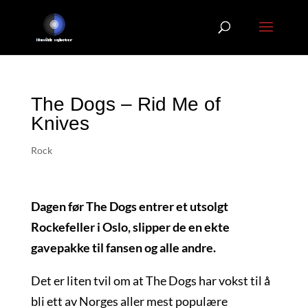
The Dogs – Rid Me of
Knives
Rock
Dagen før The Dogs entrer et utsolgt
Rockefeller i Oslo, slipper de en ekte
gavepakke til fansen og alle andre.
Det er liten tvil om at The Dogs har vokst til å
bli ett av Norges aller mest populære