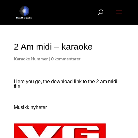
2 Am midi – karaoke
Karaoke Nummer
|
0 kommentarer
Here you go, the download link to the 2 am
midi
file
Musikk nyheter