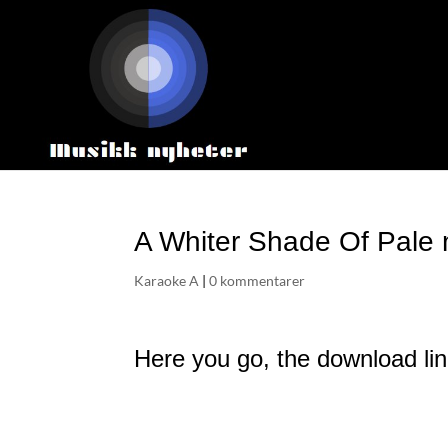
A Whiter Shade Of Pale 
Karaoke A
|
0 kommentarer
Here you go, the download lin