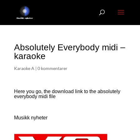
Absolutely Everybody midi –
karaoke
Karaoke A
|
0 kommentarer
Here you go, the download link to the absolutely
everybody
midi file
Musikk nyheter