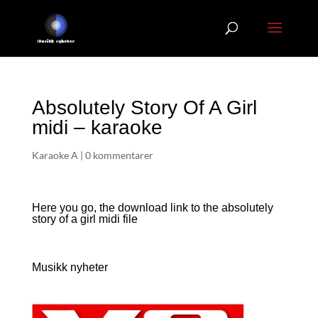
Absolutely Story Of A Girl
midi – karaoke
Karaoke A
|
0 kommentarer
Here you go, the download link to the absolutely
story of a girl
midi file
Musikk nyheter