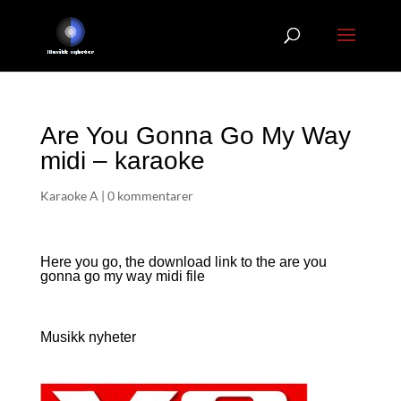
Are You Gonna Go My Way
midi – karaoke
Karaoke A
|
0 kommentarer
Here you go, the download link to the are you
gonna go my way
midi file
Musikk nyheter