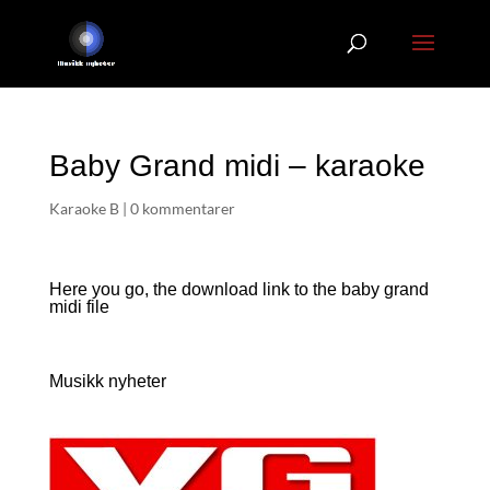
Baby Grand midi – karaoke
Karaoke B
|
0 kommentarer
Here you go, the download link to the baby grand
midi file
Musikk nyheter