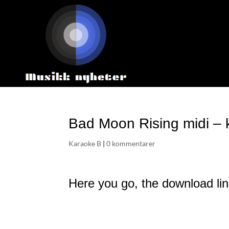
Bad Moon Rising midi – 
Karaoke B
|
0 kommentarer
Here you go, the download lin