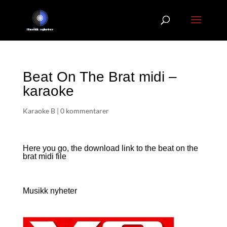
Beat On The Brat midi –
karaoke
Karaoke B
|
0 kommentarer
Here you go, the download link to the beat on the
brat
midi file
Musikk nyheter