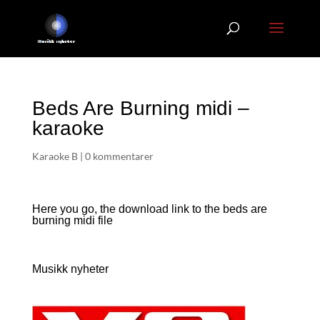
Beds Are Burning midi –
karaoke
Karaoke B
|
0 kommentarer
Here you go, the download link to the beds are
burning
midi file
Musikk nyheter