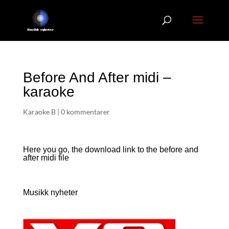
Before And After midi –
karaoke
Karaoke B
|
0 kommentarer
Here you go, the download link to the before and
after
midi file
Musikk nyheter