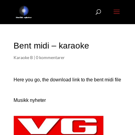
Bent midi – karaoke
Karaoke B
|
0 kommentarer
Here you go, the download link to the bent
midi file
Musikk nyheter