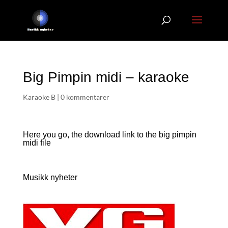
Big Pimpin midi – karaoke
Karaoke B
|
0 kommentarer
Here you go, the download link to the big pimpin
midi file
Musikk nyheter