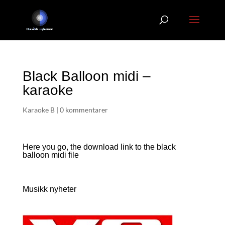
Black Balloon midi –
karaoke
Karaoke B
|
0 kommentarer
Here you go, the download link to the black
balloon
midi file
Musikk nyheter