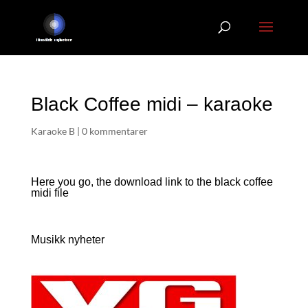
Black Coffee midi – karaoke
Karaoke B
|
0 kommentarer
Here you go, the download link to the black coffee
midi file
Musikk nyheter