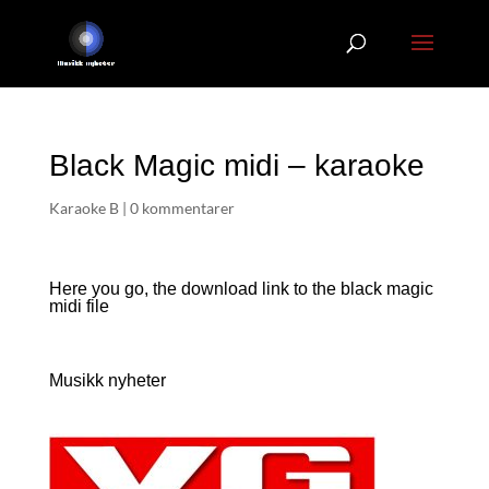
Black Magic midi – karaoke
Karaoke B
|
0 kommentarer
Here you go, the download link to the black magic
midi file
Musikk nyheter