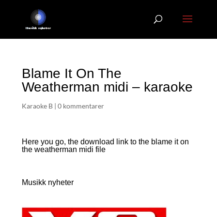
Blame It On The
Weatherman midi – karaoke
Karaoke B
|
0 kommentarer
Here you go, the download link to the blame it on
the weatherman
midi file
Musikk nyheter