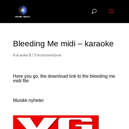
Bleeding Me midi – karaoke
Karaoke B
|
0 kommentarer
Here you go, the download link to the bleeding me
midi file
Musikk nyheter