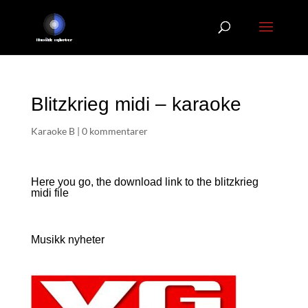
Blitzkrieg midi – karaoke
Karaoke B
|
0 kommentarer
Here you go, the download link to the blitzkrieg
midi file
Musikk nyheter