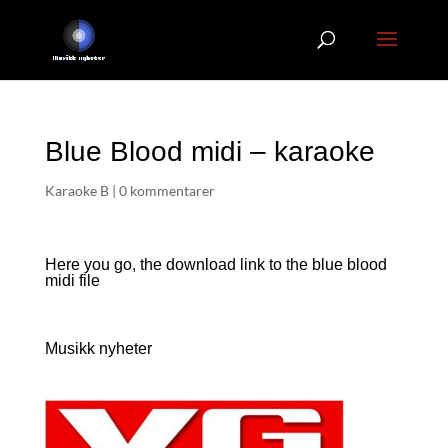
Blue Blood midi – karaoke
Karaoke B
|
0 kommentarer
Here you go, the download link to the blue blood
midi file
Musikk nyheter