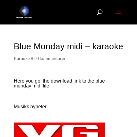
Blue Monday midi – karaoke
Karaoke B
|
0 kommentarer
Here you go, the download link to the blue
monday
midi file
Musikk nyheter