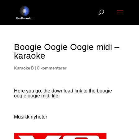
Boogie Oogie Oogie midi –
karaoke
Karaoke B
|
0 kommentarer
Here you go, the download link to the boogie
oogie oogie
midi file
Musikk nyheter