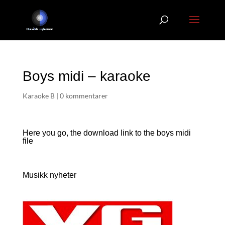
Boys midi – karaoke
Karaoke B
|
0 kommentarer
Here you go, the download link to the boys
midi
file
Musikk nyheter