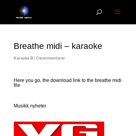
Breathe midi – karaoke
Karaoke B
|
0 kommentarer
Here you go, the download link to the breathe
midi
file
Musikk nyheter