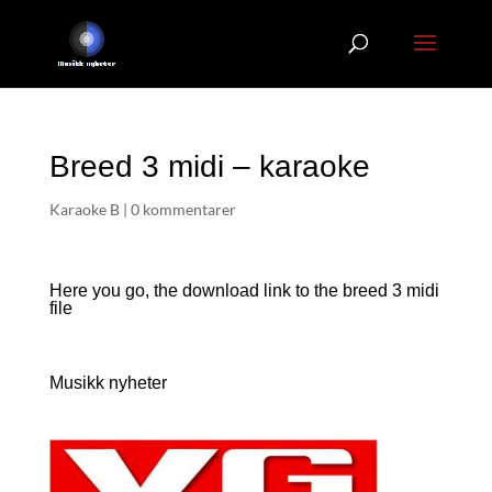
Breed 3 midi – karaoke
Karaoke B
|
0 kommentarer
Here you go, the download link to the breed 3
midi
file
Musikk nyheter