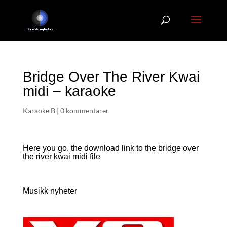
Bridge Over The River Kwai
midi – karaoke
Karaoke B
|
0 kommentarer
Here you go, the download link to the bridge over
the river kwai
midi file
Musikk nyheter