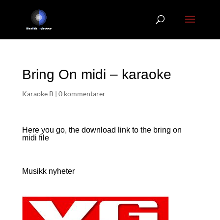
Bring On midi – karaoke
Karaoke B
|
0 kommentarer
Here you go, the download link to the bring on
midi file
Musikk nyheter