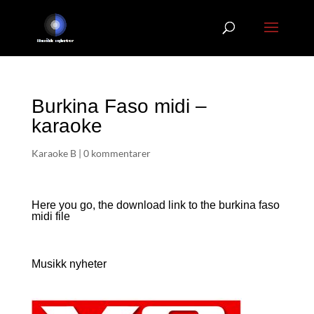
Burkina Faso midi –
karaoke
Karaoke B
|
0 kommentarer
Here you go, the download link to the burkina faso
midi file
Musikk nyheter