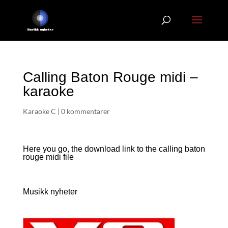
Calling Baton Rouge midi –
karaoke
Karaoke C
|
0 kommentarer
Here you go, the download link to the calling baton
rouge
midi file
Musikk nyheter