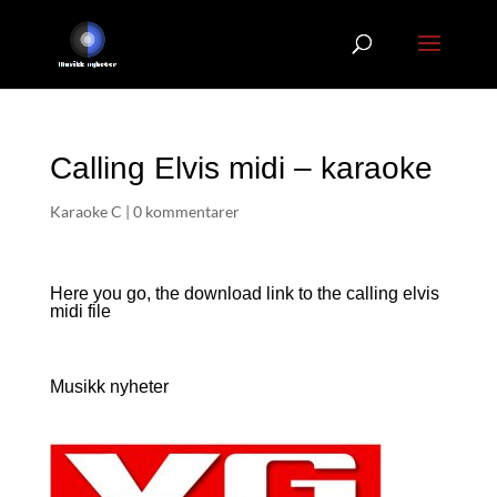
Calling Elvis midi – karaoke
Karaoke C
|
0 kommentarer
Here you go, the download link to the calling elvis
midi file
Musikk nyheter