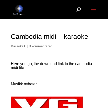
Cambodia midi – karaoke
Karaoke C
|
0 kommentarer
Here you go, the download link to the cambodia
midi file
Musikk nyheter