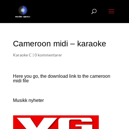
Cameroon midi – karaoke
Karaoke C
|
0 kommentarer
Here you go, the download link to the cameroon
midi file
Musikk nyheter