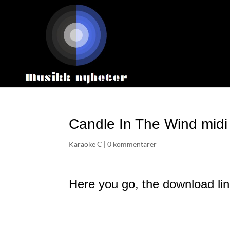
Candle In The Wind midi
Karaoke C
|
0 kommentarer
Here you go, the download lin