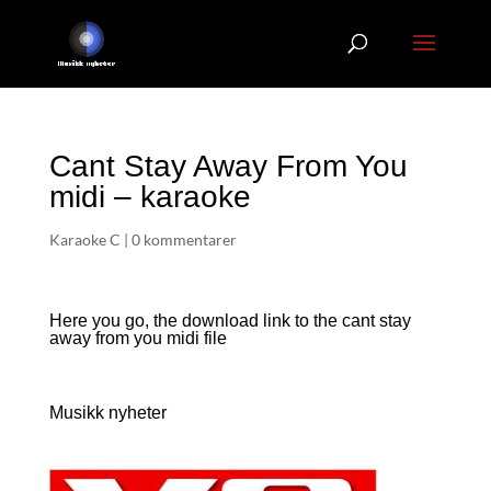
Cant Stay Away From You
midi – karaoke
Karaoke C
|
0 kommentarer
Here you go, the download link to the cant stay
away from you
midi file
Musikk nyheter