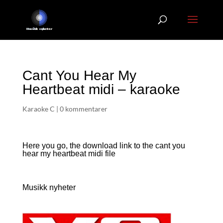
Cant You Hear My
Heartbeat midi – karaoke
Karaoke C
|
0 kommentarer
Here you go, the download link to the cant you
hear my heartbeat
midi file
Musikk nyheter