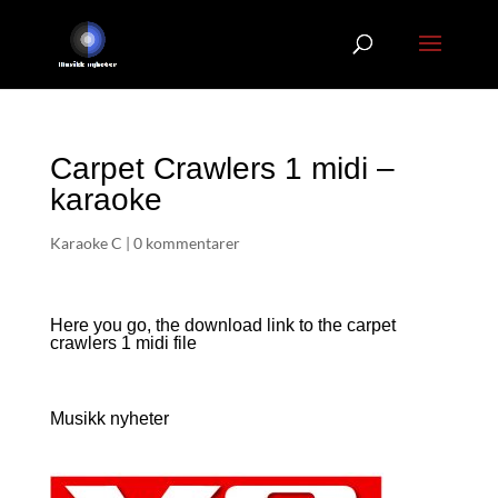
Carpet Crawlers 1 midi –
karaoke
Karaoke C
|
0 kommentarer
Here you go, the download link to the carpet
crawlers 1
midi file
Musikk nyheter