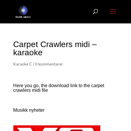
Carpet Crawlers midi –
karaoke
Karaoke C
|
0 kommentarer
Here you go, the download link to the carpet
crawlers
midi file
Musikk nyheter