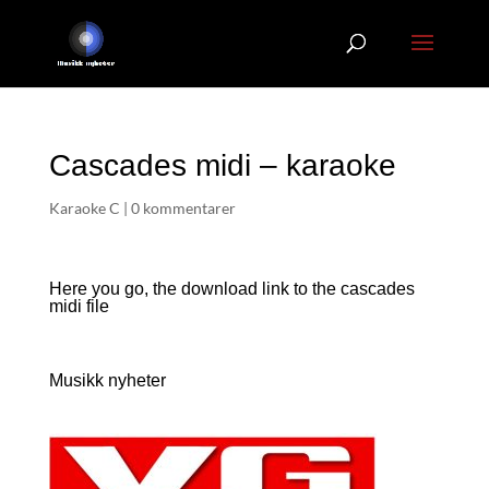
Cascades midi – karaoke
Karaoke C
|
0 kommentarer
Here you go, the download link to the cascades
midi file
Musikk nyheter