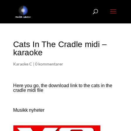
Cats In The Cradle midi –
karaoke
Karaoke C
|
0 kommentarer
Here you go, the download link to the cats in the
cradle
midi file
Musikk nyheter