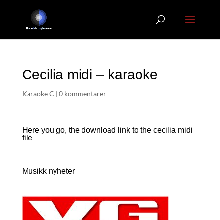
Cecilia midi – karaoke
Karaoke C
|
0 kommentarer
Here you go, the download link to the cecilia
midi
file
Musikk nyheter