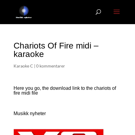
Chariots Of Fire midi –
karaoke
Karaoke C
|
0 kommentarer
Here you go, the download link to the chariots of
fire
midi file
Musikk nyheter