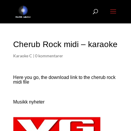
Cherub Rock midi – karaoke
Karaoke C
|
0 kommentarer
Here you go, the download link to the cherub rock
midi file
Musikk nyheter