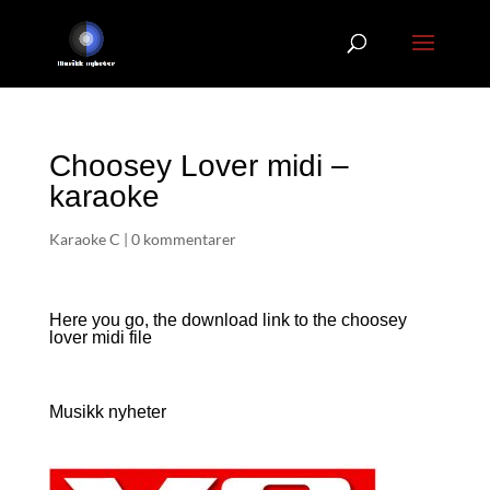
Choosey Lover midi –
karaoke
Karaoke C
|
0 kommentarer
Here you go, the download link to the choosey
lover
midi file
Musikk nyheter