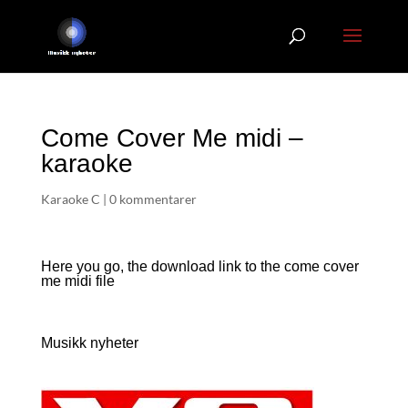
Come Cover Me midi –
karaoke
Karaoke C
|
0 kommentarer
Here you go, the download link to the come cover
me
midi file
Musikk nyheter