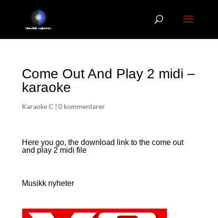
Come Out And Play 2 midi –
karaoke
Karaoke C
|
0 kommentarer
Here you go, the download link to the come out
and play 2
midi file
Musikk nyheter