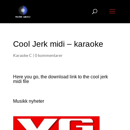
Cool Jerk midi – karaoke
Karaoke C
|
0 kommentarer
Here you go, the download link to the cool jerk
midi file
Musikk nyheter